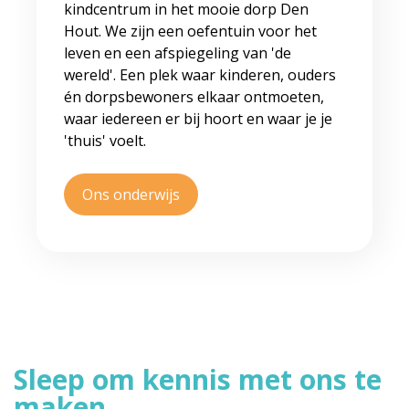
kindcentrum in het mooie dorp Den
Hout. We zijn een oefentuin voor het
leven en een afspiegeling van 'de
wereld'. Een plek waar kinderen, ouders
én dorpsbewoners elkaar ontmoeten,
waar iedereen er bij hoort en waar je je
'thuis' voelt.
Ons onderwijs
Sleep om kennis met ons te
maken