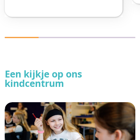
Een kijkje op ons
kindcentrum