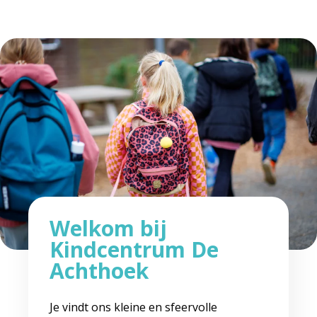
Welkom bij
Kindcentrum De
Achthoek
Je vindt ons kleine en sfeervolle